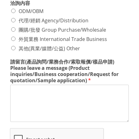
洽詢內容
ODM/OBM
代理/經銷 Agency/Distribution
團購/批發 Group Purchase/Wholesale
外貿業務 International Trade Business
其他(異業/媒體/公益) Other
請留言(產品詢問/業務合作/索取報價/樣品申請)
Please leave a message (Product
inquiries/Business cooperation/Request for
quotation/Sample application)
*