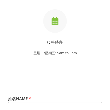
服務時段
星期一/星期五: 9am to 5pm
姓名NAME
*