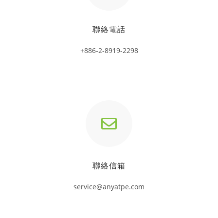
聯絡電話
+886-2-8919-2298
聯絡信箱
service@anyatpe.com