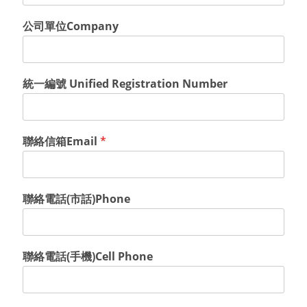
公司單位Company
統一編號 Unified Registration Number
聯絡信箱Email
*
聯絡電話(市話)Phone
聯絡電話(手機)Cell Phone