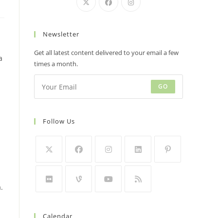
Newsletter
Get all latest content delivered to your email a few
a
times a month.
GO
Follow Us
.
Calendar