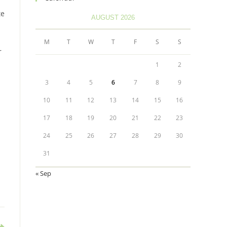
te
AUGUST 2026
M
T
W
T
F
S
S
r
1
2
3
4
5
6
7
8
9
10
11
12
13
14
15
16
17
18
19
20
21
22
23
24
25
26
27
28
29
30
31
« Sep