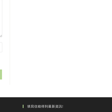
填寫信箱得到最新資訊!