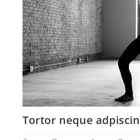
Tortor neque adpisci