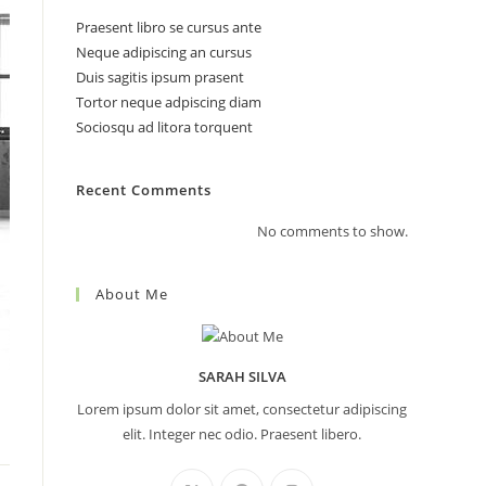
Praesent libro se cursus ante
Neque adipiscing an cursus
Duis sagitis ipsum prasent
search
Tortor neque adpiscing diam
Sociosqu ad litora torquent
Recent Comments
No comments to show.
About Me
SARAH SILVA
Lorem ipsum dolor sit amet, consectetur adipiscing
elit. Integer nec odio. Praesent libero.