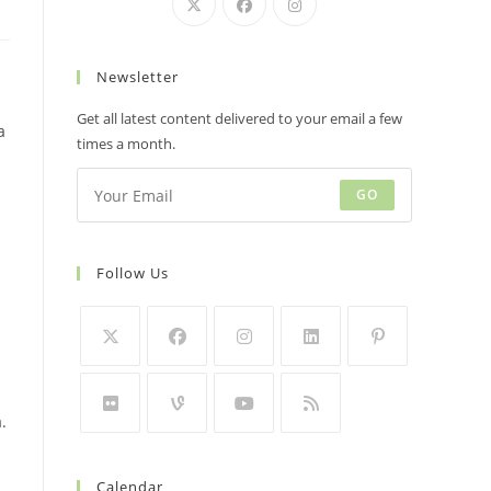
Newsletter
Get all latest content delivered to your email a few
a
times a month.
GO
Follow Us
.
Calendar