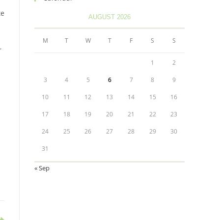
te
AUGUST 2026
M
T
W
T
F
S
S
r
1
2
3
4
5
6
7
8
9
10
11
12
13
14
15
16
17
18
19
20
21
22
23
24
25
26
27
28
29
30
31
« Sep