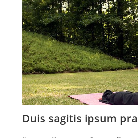
Duis sagitis ipsum pr