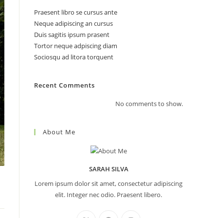
Praesent libro se cursus ante
Neque adipiscing an cursus
Duis sagitis ipsum prasent
search
Tortor neque adpiscing diam
Sociosqu ad litora torquent
Recent Comments
No comments to show.
About Me
SARAH SILVA
Lorem ipsum dolor sit amet, consectetur adipiscing
elit. Integer nec odio. Praesent libero.