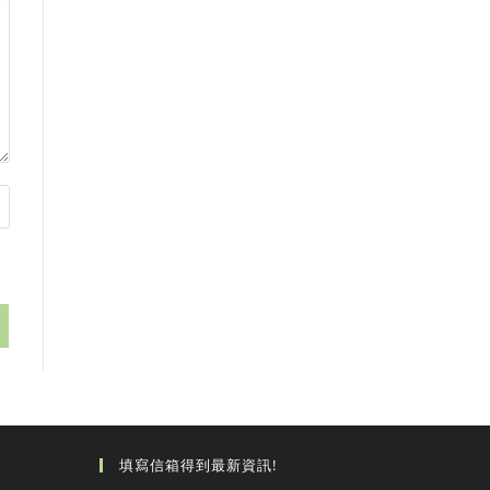
填寫信箱得到最新資訊!